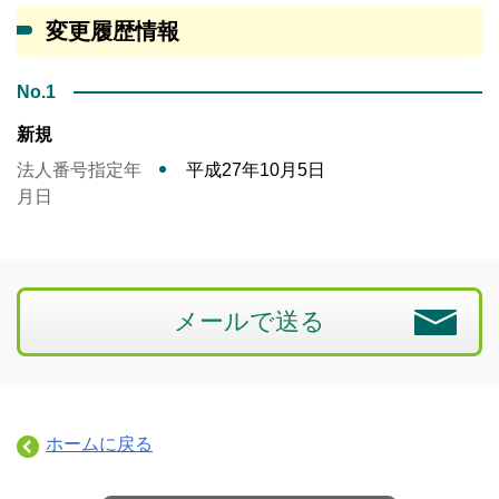
変更履歴情報
No.1
新規
法人番号指定年
平成27年10月5日
月日
メールで送る
ホームに戻る