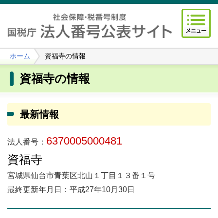
ホーム
資福寺の情報
資福寺の情報
最新情報
6370005000481
法人番号：
資福寺
宮城県仙台市青葉区北山１丁目１３番１号
最終更新年月日：平成27年10月30日