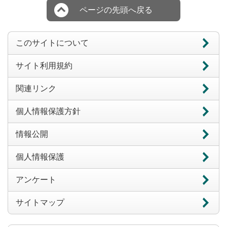
ページの先頭へ戻る
このサイトについて
サイト利用規約
関連リンク
個人情報保護方針
情報公開
個人情報保護
アンケート
サイトマップ