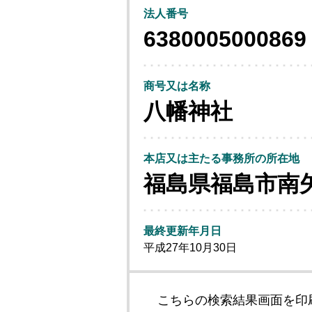
法人番号
6380005000869
商号又は名称
八幡神社
本店又は主たる事務所の所在地
福島県福島市南
最終更新年月日
平成27年10月30日
こちらの検索結果画面を印