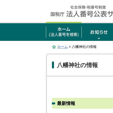
ホーム
> 八幡神社の情報
八幡神社の情報
最新情報