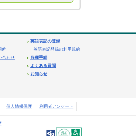
英語表記の登録
用規約
英語表記登録の利用規約
問い合わせ
各種手続
よくある質問
お知らせ
個人情報保護
利用者アンケート
度