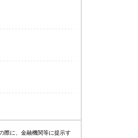
の際に、金融機関等に提示す