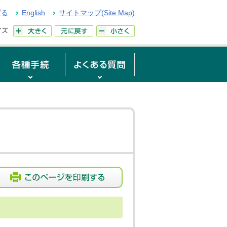
げる
English
サイトマップ(Site Map)