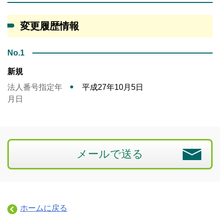
変更履歴情報
No.1
新規
法人番号指定年
平成27年10月5日
月日
メールで送る
ホームに戻る