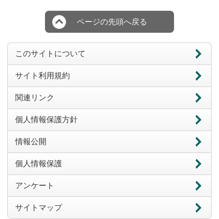
ページの先頭へ戻る
このサイトについて
サイト利用規約
関連リンク
個人情報保護方針
情報公開
個人情報保護
アンケート
サイトマップ