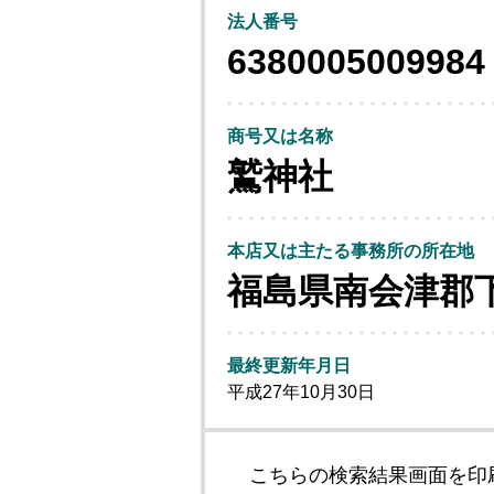
法人番号
6380005009984
商号又は名称
鷲神社
本店又は主たる事務所の所在地
福島県南会津郡
最終更新年月日
平成27年10月30日
こちらの検索結果画面を印