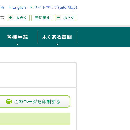
げる
English
サイトマップ(Site Map)