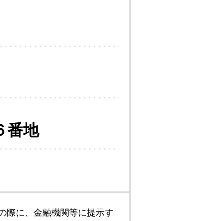
６番地
の際に、金融機関等に提示す