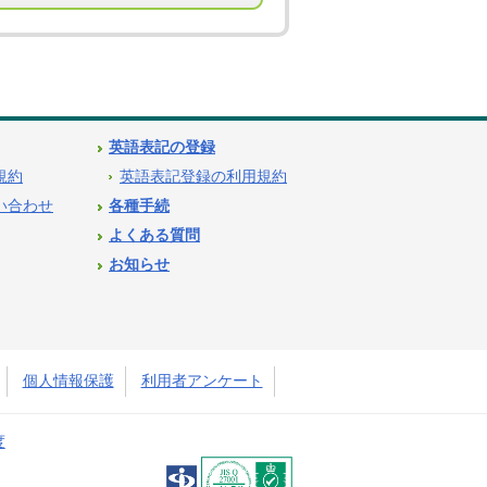
英語表記の登録
用規約
英語表記登録の利用規約
問い合わせ
各種手続
よくある質問
お知らせ
個人情報保護
利用者アンケート
度