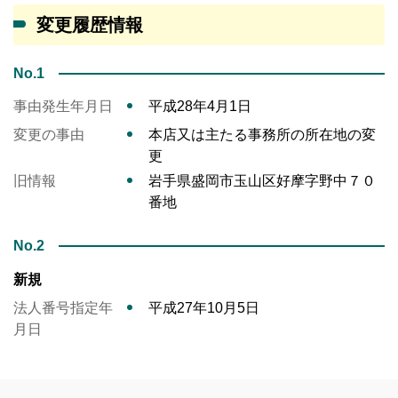
変更履歴情報
No.1
事由発生年月日
平成28年4月1日
変更の事由
本店又は主たる事務所の所在地の変
更
旧情報
岩手県盛岡市玉山区好摩字野中７０
番地
No.2
新規
法人番号指定年
平成27年10月5日
月日