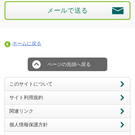
メールで送る
ホームに戻る
ページの先頭へ戻る
このサイトについて
サイト利用規約
関連リンク
個人情報保護方針