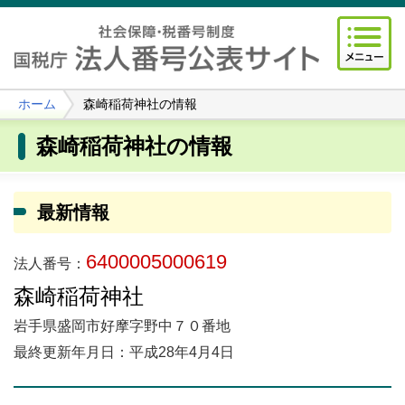
ホーム
森崎稲荷神社の情報
森崎稲荷神社の情報
最新情報
6400005000619
法人番号：
森崎稲荷神社
岩手県盛岡市好摩字野中７０番地
最終更新年月日：平成28年4月4日