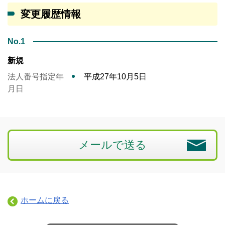
変更履歴情報
No.1
新規
法人番号指定年
平成27年10月5日
月日
メールで送る
ホームに戻る