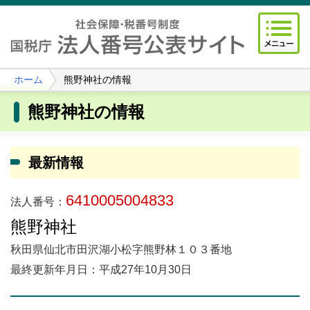
ホーム
熊野神社の情報
熊野神社の情報
最新情報
6410005004833
法人番号：
熊野神社
秋田県仙北市田沢湖小松字熊野林１０３番地
最終更新年月日：平成27年10月30日