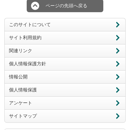
ページの先頭へ戻る
このサイトについて
サイト利用規約
関連リンク
個人情報保護方針
情報公開
個人情報保護
アンケート
サイトマップ