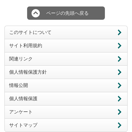
ページの先頭へ戻る
このサイトについて
サイト利用規約
関連リンク
個人情報保護方針
情報公開
個人情報保護
アンケート
サイトマップ