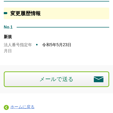
変更履歴情報
No.1
新規
法人番号指定年
令和5年5月23日
月日
メールで送る
ホームに戻る