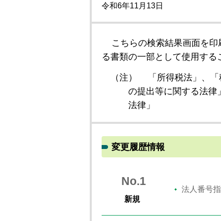
令和6年11月13日
こちらの検索結果画面を印
る書類の一部として使用する
（注）
「所得税法」、「
の提出等に関する法律
法律」
変更履歴情報
No.1
法人番号指
新規