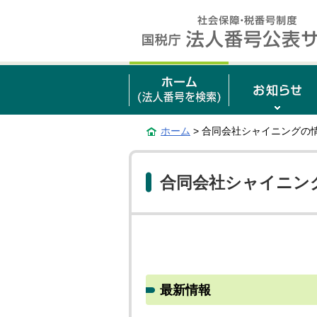
ホーム
> 合同会社シャイニングの
合同会社シャイニン
最新情報