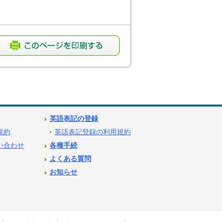
英語表記の登録
用規約
英語表記登録の利用規約
問い合わせ
各種手続
よくある質問
お知らせ