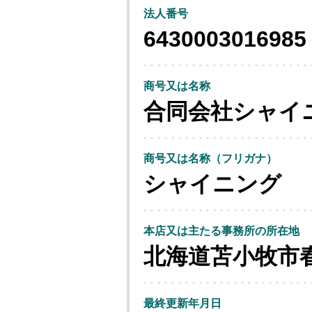
法人番号
6430003016985
商号又は名称
合同会社シャイ
商号又は名称（フリガナ）
シャイニング
本店又は主たる事務所の所在地
北海道苫小牧市
最終更新年月日