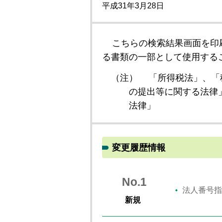
平成31年3月28日
こちらの検索結果画面を印
る書類の一部として使用する
（注）
「所得税法」、「
の提出等に関する法律
法律」
変更履歴情報
No.1
法人番号指
新規