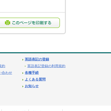
英語表記の登録
用規約
英語表記登録の利用規約
問い合わせ
各種手続
よくある質問
お知らせ