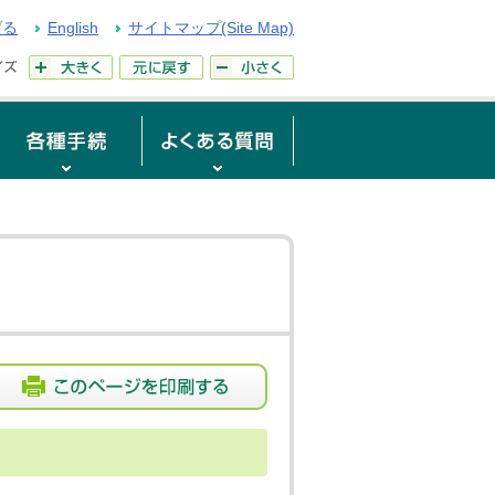
げる
English
サイトマップ(Site Map)