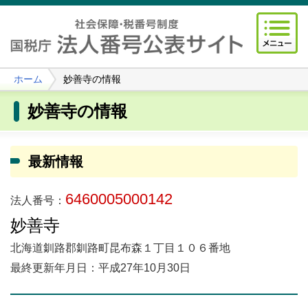
ホーム
妙善寺の情報
妙善寺の情報
最新情報
6460005000142
法人番号：
妙善寺
北海道釧路郡釧路町昆布森１丁目１０６番地
最終更新年月日：平成27年10月30日