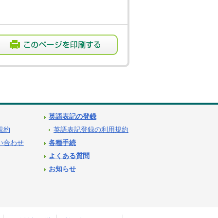
英語表記の登録
用規約
英語表記登録の利用規約
問い合わせ
各種手続
よくある質問
お知らせ