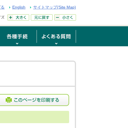
げる
English
サイトマップ(Site Map)