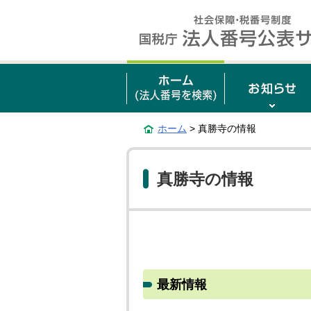
ホーム
> 真勝寺の情報
真勝寺の情報
最新情報