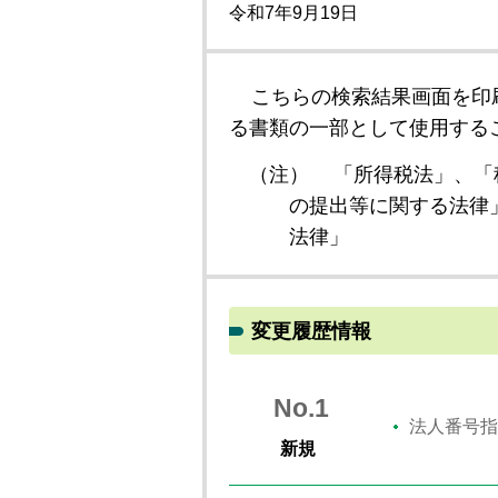
令和7年9月19日
こちらの検索結果画面を印
る書類の一部として使用する
（注）
「所得税法」、「
の提出等に関する法律
法律」
変更履歴情報
No.1
法人番号指
新規