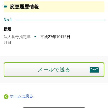
変更履歴情報
No.1
新規
法人番号指定年
平成27年10月5日
月日
メールで送る
ホームに戻る