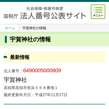
ホーム
宇賀神社の情報
宇賀神社の情報
最新情報
6490005000809
法人番号：
宇賀神社
高知県高知市長浜５６８番地１
最終更新年月日：平成27年11月27日