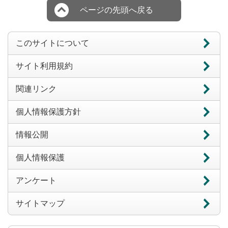
ページの先頭へ戻る
このサイトについて
サイト利用規約
関連リンク
個人情報保護方針
情報公開
個人情報保護
アンケート
サイトマップ