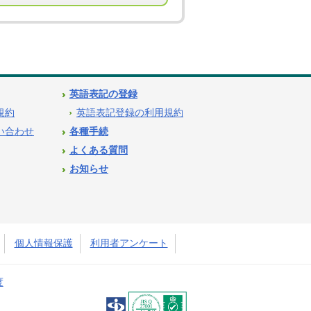
英語表記の登録
用規約
英語表記登録の利用規約
問い合わせ
各種手続
よくある質問
お知らせ
個人情報保護
利用者アンケート
度