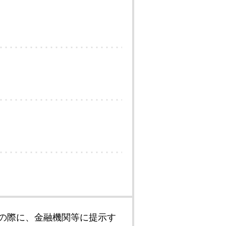
の際に、金融機関等に提示す