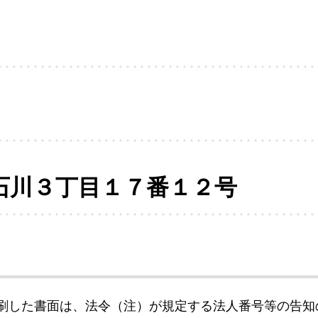
石川３丁目１７番１２号
刷した書面は、法令（注）が規定する法人番号等の告知