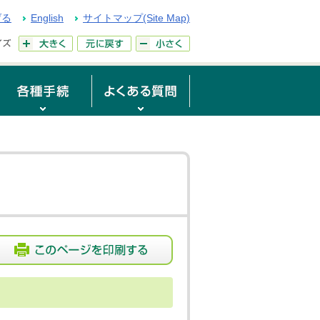
げる
English
サイトマップ(Site Map)