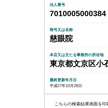
法人番号
7010005000384
商号又は名称
慈眼院
本店又は主たる事務所の所在地
東京都文京区小
最終更新年月日
平成27年10月28日
こちらの検索結果画面を印