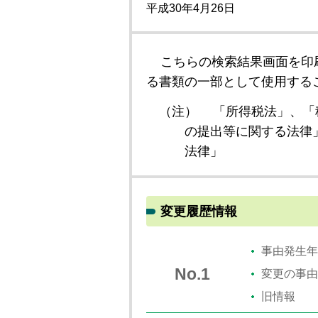
平成30年4月26日
こちらの検索結果画面を印
る書類の一部として使用する
（注）
「所得税法」、「
の提出等に関する法律
法律」
変更履歴情報
事由発生年
No.1
変更の事由
旧情報