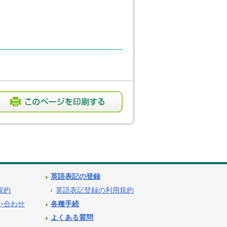
英語表記の登録
用規約
英語表記登録の利用規約
問い合わせ
各種手続
よくある質問