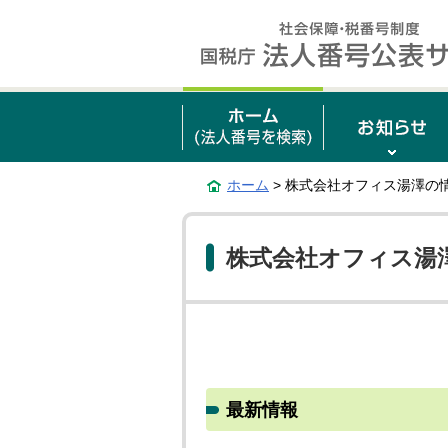
ホーム
> 株式会社オフィス湯澤の
株式会社オフィス湯
最新情報