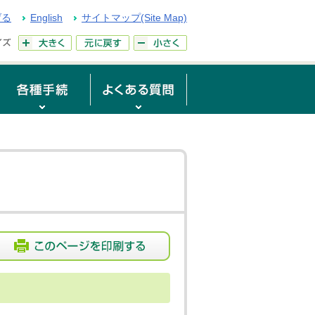
げる
English
サイトマップ(Site Map)