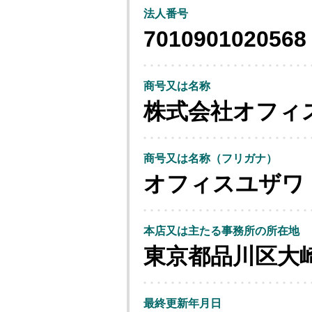
法人番号
7010901020568
商号又は名称
株式会社オフィ
商号又は名称（フリガナ）
オフィスユザワ
本店又は主たる事務所の所在地
東京都品川区大
最終更新年月日