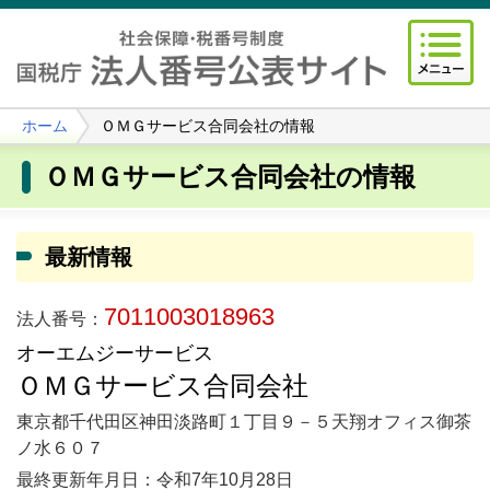
ホーム
ＯＭＧサービス合同会社の情報
ＯＭＧサービス合同会社の情報
最新情報
7011003018963
法人番号：
オーエムジーサービス
ＯＭＧサービス合同会社
東京都千代田区神田淡路町１丁目９－５天翔オフィス御茶
ノ水６０７
最終更新年月日：令和7年10月28日