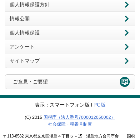
個人情報保護方針
情報公開
個人情報保護
アンケート
サイトマップ
ご意見・ご要望
表示：スマートフォン版 Ι
PC版
(C) 2015
国税庁（法人番号7000012050002）
社会保障・税番号制度
〒113-8582 東京都文京区湯島４丁目６－15 湯島地方合同庁舎 国税