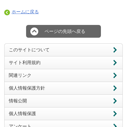
ホームに戻る
ページの先頭へ戻る
このサイトについて
サイト利用規約
関連リンク
個人情報保護方針
情報公開
個人情報保護
アンケート