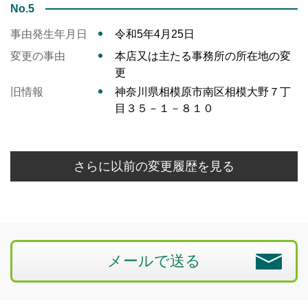
No.5
事由発生年月日
令和5年4月25日
変更の事由
本店又は主たる事務所の所在地の変
更
旧情報
神奈川県相模原市南区相模大野７丁
目３５－１－８１０
さらに以前の変更履歴を見る
メールで送る