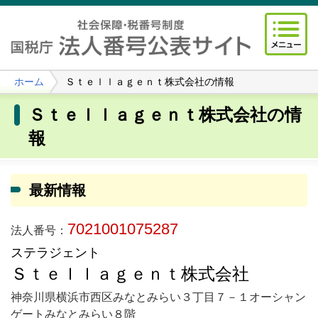
ホーム
Ｓｔｅｌｌａｇｅｎｔ株式会社の情報
Ｓｔｅｌｌａｇｅｎｔ株式会社の情
報
最新情報
7021001075287
法人番号：
ステラジェント
Ｓｔｅｌｌａｇｅｎｔ株式会社
神奈川県横浜市西区みなとみらい３丁目７－１オーシャン
ゲートみなとみらい８階