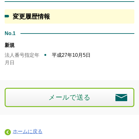
変更履歴情報
No.1
新規
法人番号指定年
平成27年10月5日
月日
メールで送る
ホームに戻る