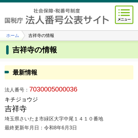
ホーム
吉祥寺の情報
吉祥寺の情報
最新情報
7030005000036
法人番号：
キチジョウジ
吉祥寺
埼玉県さいたま市緑区大字中尾１４１０番地
最終更新年月日：令和8年6月3日