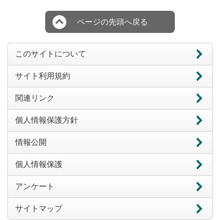
ページの先頭へ戻る
このサイトについて
サイト利用規約
関連リンク
個人情報保護方針
情報公開
個人情報保護
アンケート
サイトマップ