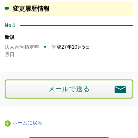
変更履歴情報
No.1
新規
法人番号指定年
平成27年10月5日
月日
メールで送る
ホームに戻る