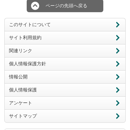
ページの先頭へ戻る
このサイトについて
サイト利用規約
関連リンク
個人情報保護方針
情報公開
個人情報保護
アンケート
サイトマップ