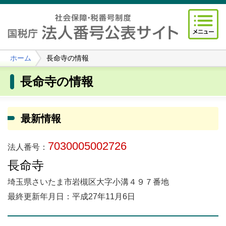
ホーム
長命寺の情報
長命寺の情報
最新情報
7030005002726
法人番号：
長命寺
埼玉県さいたま市岩槻区大字小溝４９７番地
最終更新年月日：平成27年11月6日