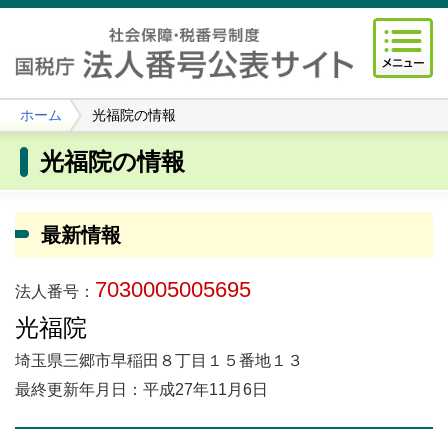
ホーム
光福院の情報
光福院の情報
最新情報
7030005005695
法人番号：
光福院
埼玉県三郷市早稲田８丁目１５番地１３
最終更新年月日：平成27年11月6日