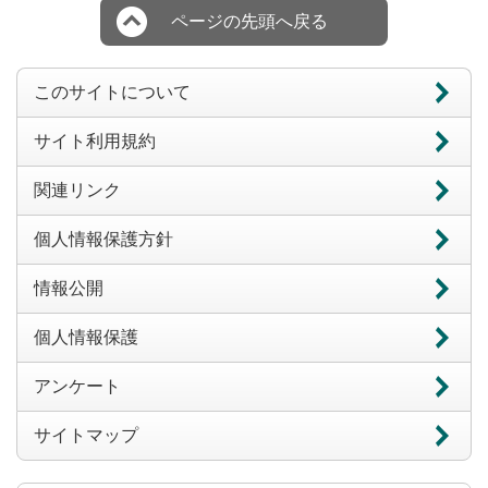
ページの先頭へ戻る
このサイトについて
サイト利用規約
関連リンク
個人情報保護方針
情報公開
個人情報保護
アンケート
サイトマップ