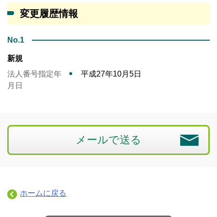
変更履歴情報
No.1
新規
法人番号指定年
平成27年10月5日
月日
メールで送る
ホームに戻る