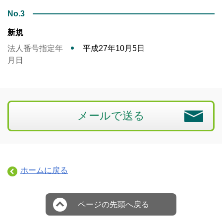
No.3
新規
法人番号指定年
平成27年10月5日
月日
メールで送る
ホームに戻る
ページの先頭へ戻る