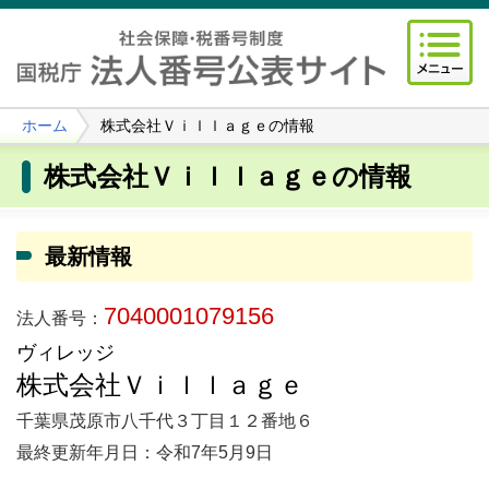
ホーム
株式会社Ｖｉｌｌａｇｅの情報
株式会社Ｖｉｌｌａｇｅの情報
最新情報
7040001079156
法人番号：
ヴィレッジ
株式会社Ｖｉｌｌａｇｅ
千葉県茂原市八千代３丁目１２番地６
最終更新年月日：令和7年5月9日