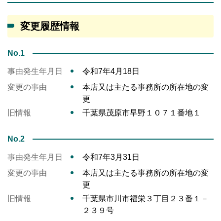
変更履歴情報
No.1
事由発生年月日
令和7年4月18日
変更の事由
本店又は主たる事務所の所在地の変
更
旧情報
千葉県茂原市早野１０７１番地１
No.2
事由発生年月日
令和7年3月31日
変更の事由
本店又は主たる事務所の所在地の変
更
旧情報
千葉県市川市福栄３丁目２３番１－
２３９号