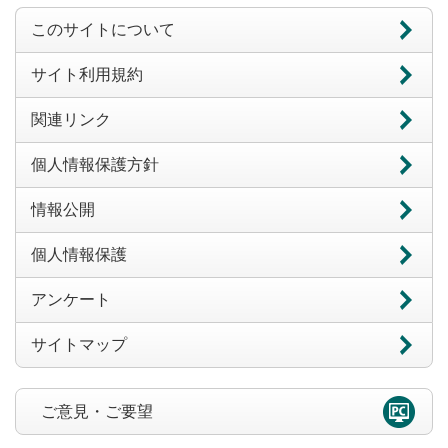
このサイトについて
サイト利用規約
関連リンク
個人情報保護方針
情報公開
個人情報保護
アンケート
サイトマップ
ご意見・ご要望