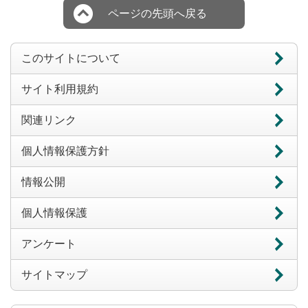
ページの先頭へ戻る
このサイトについて
サイト利用規約
関連リンク
個人情報保護方針
情報公開
個人情報保護
アンケート
サイトマップ