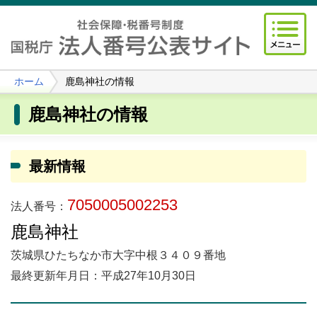
ホーム
鹿島神社の情報
鹿島神社の情報
最新情報
7050005002253
法人番号：
鹿島神社
茨城県ひたちなか市大字中根３４０９番地
最終更新年月日：平成27年10月30日