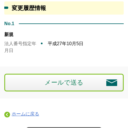
変更履歴情報
No.1
新規
法人番号指定年
平成27年10月5日
月日
メールで送る
ホームに戻る