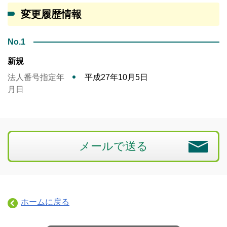
変更履歴情報
No.1
新規
法人番号指定年
平成27年10月5日
月日
メールで送る
ホームに戻る