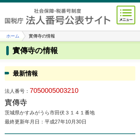
ホーム
實傳寺の情報
實傳寺の情報
最新情報
7050005003210
法人番号：
實傳寺
茨城県かすみがうら市田伏３１４１番地
最終更新年月日：平成27年10月30日