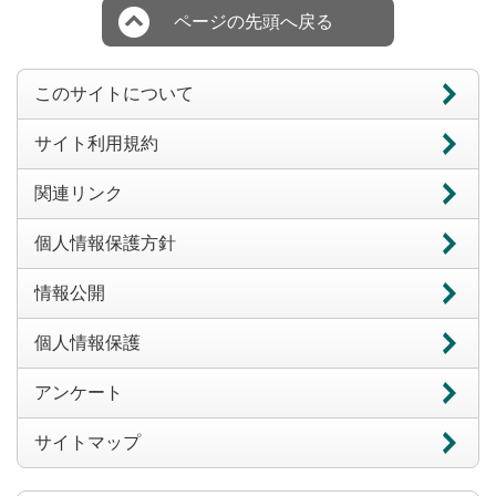
ページの先頭へ戻る
このサイトについて
サイト利用規約
関連リンク
個人情報保護方針
情報公開
個人情報保護
アンケート
サイトマップ