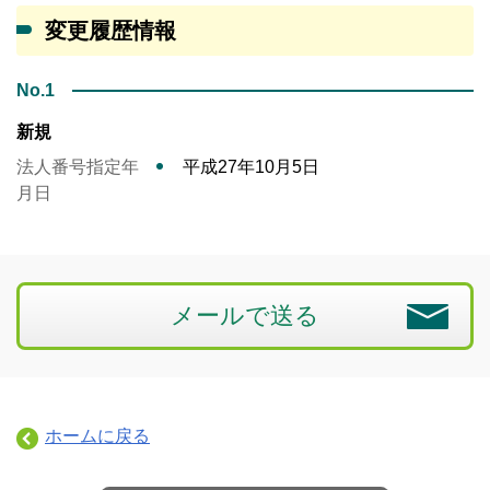
変更履歴情報
No.1
新規
法人番号指定年
平成27年10月5日
月日
メールで送る
ホームに戻る