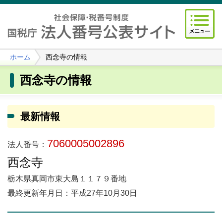
ホーム
西念寺の情報
西念寺の情報
最新情報
7060005002896
法人番号：
西念寺
栃木県真岡市東大島１１７９番地
最終更新年月日：平成27年10月30日