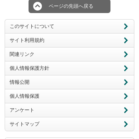
ページの先頭へ戻る
このサイトについて
サイト利用規約
関連リンク
個人情報保護方針
情報公開
個人情報保護
アンケート
サイトマップ