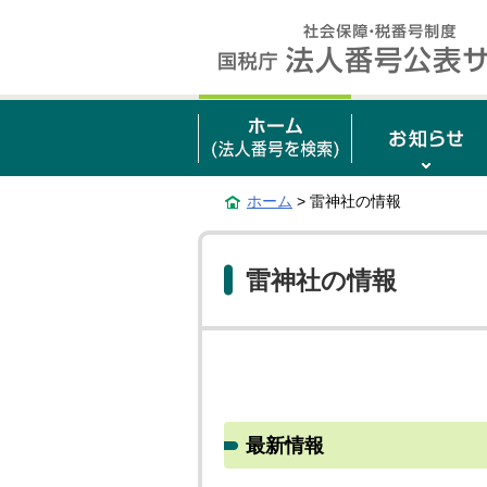
ホーム
> 雷神社の情報
雷神社の情報
最新情報