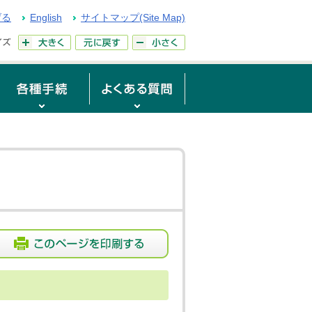
げる
English
サイトマップ(Site Map)