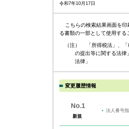
令和7年10月17日
こちらの検索結果画面を印
る書類の一部として使用する
（注）
「所得税法」、「
の提出等に関する法律
法律」
変更履歴情報
No.1
法人番号指
新規