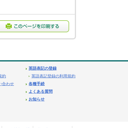
英語表記の登録
用規約
英語表記登録の利用規約
問い合わせ
各種手続
よくある質問
お知らせ