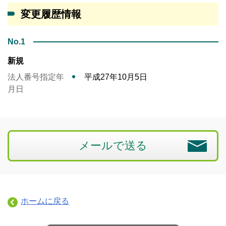
変更履歴情報
No.1
新規
法人番号指定年
平成27年10月5日
月日
メールで送る
ホームに戻る