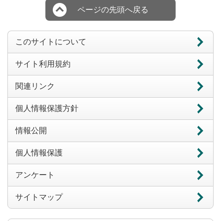
ページの先頭へ戻る
このサイトについて
サイト利用規約
関連リンク
個人情報保護方針
情報公開
個人情報保護
アンケート
サイトマップ