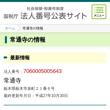
ホーム
常通寺の情報
常通寺の情報
最新情報
7060005005643
法人番号：
常通寺
栃木県栃木市泉町２１番６号
最終更新年月日：平成27年10月30日