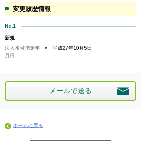
変更履歴情報
No.1
新規
法人番号指定年
平成27年10月5日
月日
メールで送る
ホームに戻る