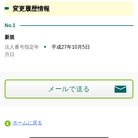
変更履歴情報
No.1
新規
法人番号指定年
平成27年10月5日
月日
メールで送る
ホームに戻る