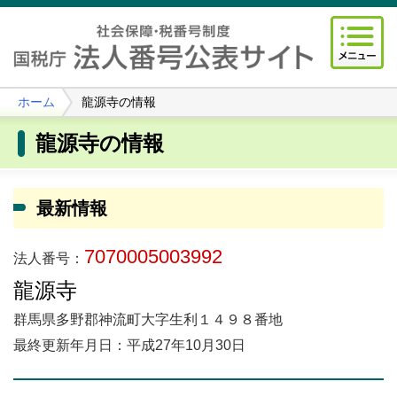
ホーム
龍源寺の情報
龍源寺の情報
最新情報
7070005003992
法人番号：
龍源寺
群馬県多野郡神流町大字生利１４９８番地
最終更新年月日：平成27年10月30日