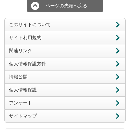
ページの先頭へ戻る
このサイトについて
サイト利用規約
関連リンク
個人情報保護方針
情報公開
個人情報保護
アンケート
サイトマップ