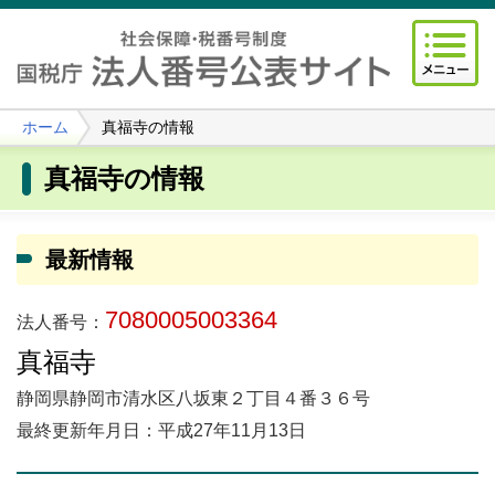
ホーム
真福寺の情報
真福寺の情報
最新情報
7080005003364
法人番号：
真福寺
静岡県静岡市清水区八坂東２丁目４番３６号
最終更新年月日：平成27年11月13日