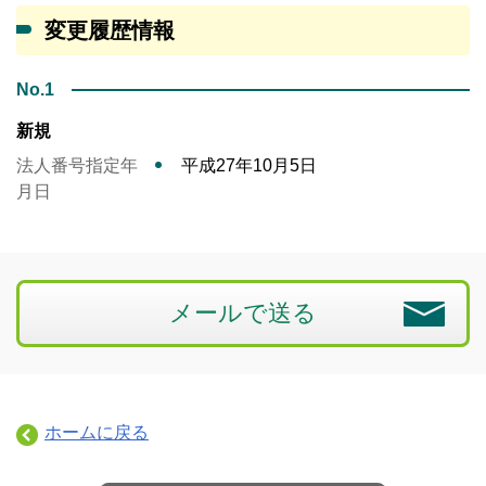
変更履歴情報
No.1
新規
法人番号指定年
平成27年10月5日
月日
メールで送る
ホームに戻る