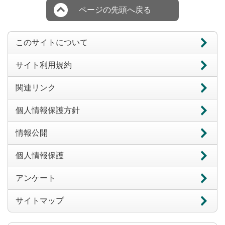
ページの先頭へ戻る
このサイトについて
サイト利用規約
関連リンク
個人情報保護方針
情報公開
個人情報保護
アンケート
サイトマップ