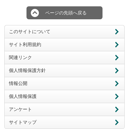
ページの先頭へ戻る
このサイトについて
サイト利用規約
関連リンク
個人情報保護方針
情報公開
個人情報保護
アンケート
サイトマップ