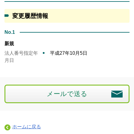
変更履歴情報
No.1
新規
法人番号指定年
平成27年10月5日
月日
メールで送る
ホームに戻る