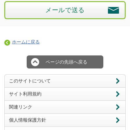
メールで送る
ホームに戻る
ページの先頭へ戻る
このサイトについて
サイト利用規約
関連リンク
個人情報保護方針