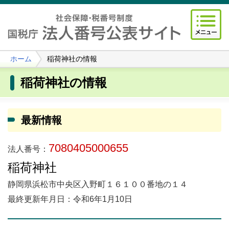
ホーム
稲荷神社の情報
稲荷神社の情報
最新情報
7080405000655
法人番号：
稲荷神社
静岡県浜松市中央区入野町１６１００番地の１４
最終更新年月日：令和6年1月10日