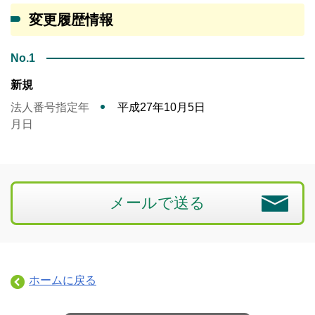
変更履歴情報
No.1
新規
法人番号指定年
平成27年10月5日
月日
メールで送る
ホームに戻る