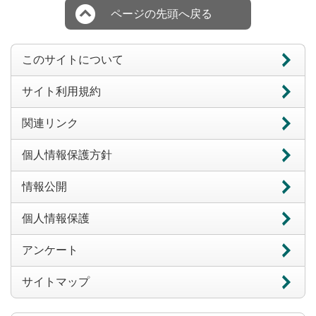
ページの先頭へ戻る
このサイトについて
サイト利用規約
関連リンク
個人情報保護方針
情報公開
個人情報保護
アンケート
サイトマップ