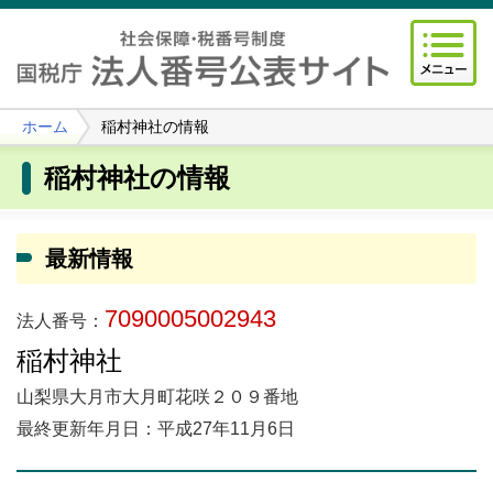
ホーム
稲村神社の情報
稲村神社の情報
最新情報
7090005002943
法人番号：
稲村神社
山梨県大月市大月町花咲２０９番地
最終更新年月日：平成27年11月6日