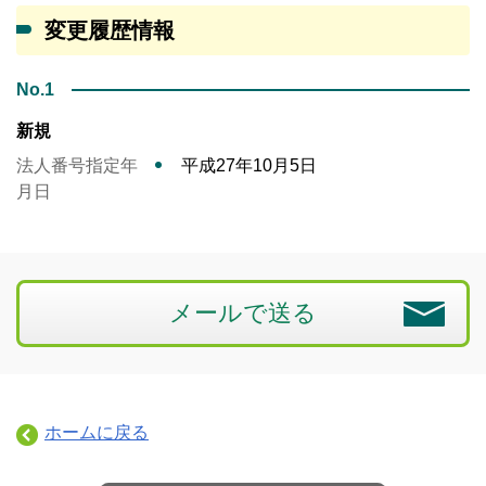
変更履歴情報
No.1
新規
法人番号指定年
平成27年10月5日
月日
メールで送る
ホームに戻る