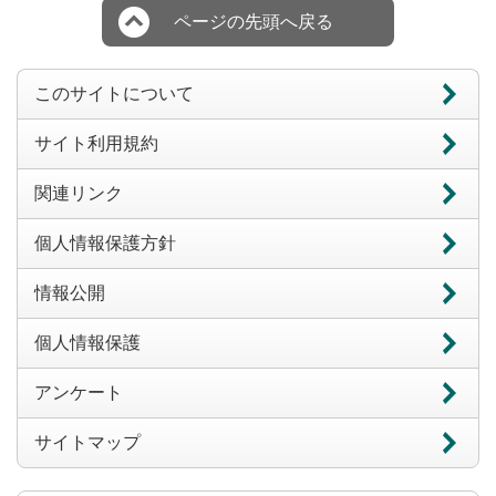
ページの先頭へ戻る
このサイトについて
サイト利用規約
関連リンク
個人情報保護方針
情報公開
個人情報保護
アンケート
サイトマップ