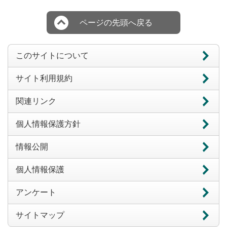
ページの先頭へ戻る
このサイトについて
サイト利用規約
関連リンク
個人情報保護方針
情報公開
個人情報保護
アンケート
サイトマップ