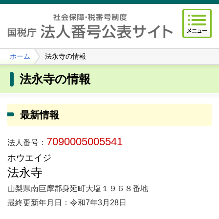
ホーム
法永寺の情報
法永寺の情報
最新情報
7090005005541
法人番号：
ホウエイジ
法永寺
山梨県南巨摩郡身延町大塩１９６８番地
最終更新年月日：令和7年3月28日