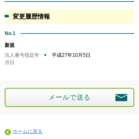
変更履歴情報
No.1
新規
法人番号指定年
平成27年10月5日
月日
メールで送る
ホームに戻る