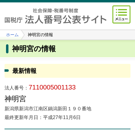
ホーム
神明宮の情報
神明宮の情報
最新情報
7110005001133
法人番号：
神明宮
新潟県新潟市江南区鍋潟新田１９０番地
最終更新年月日：平成27年11月6日