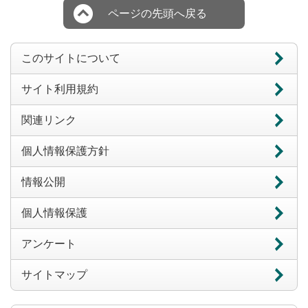
ページの先頭へ戻る
このサイトについて
サイト利用規約
関連リンク
個人情報保護方針
情報公開
個人情報保護
アンケート
サイトマップ