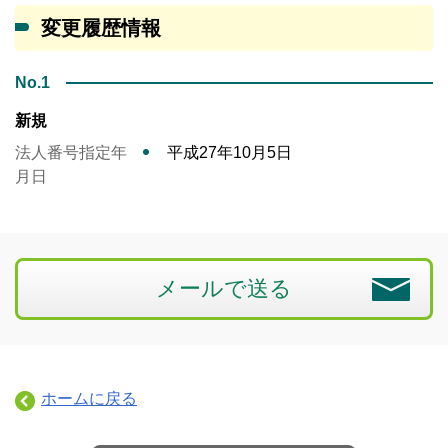
変更履歴情報
No.1
新規
法人番号指定年
平成27年10月5日
月日
メールで送る
ホームに戻る