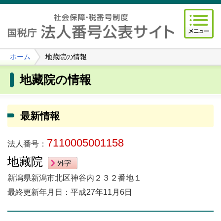
ホーム
地藏院の情報
地藏院の情報
最新情報
7110005001158
法人番号：
地藏院
新潟県新潟市北区神谷内２３２番地１
最終更新年月日：平成27年11月6日