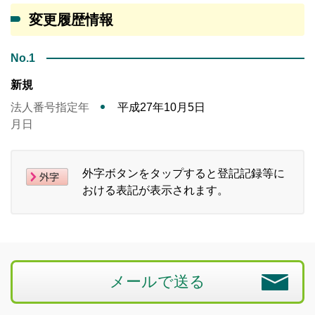
変更履歴情報
No.1
新規
法人番号指定年
平成27年10月5日
月日
外字ボタンをタップすると登記記録等に
おける表記が表示されます。
メールで送る