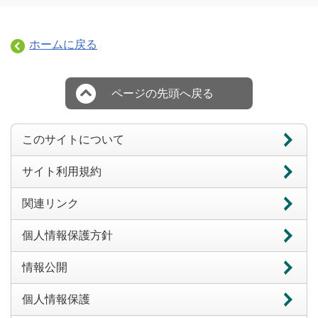
ホームに戻る
ページの先頭へ戻る
このサイトについて
サイト利用規約
関連リンク
個人情報保護方針
情報公開
個人情報保護