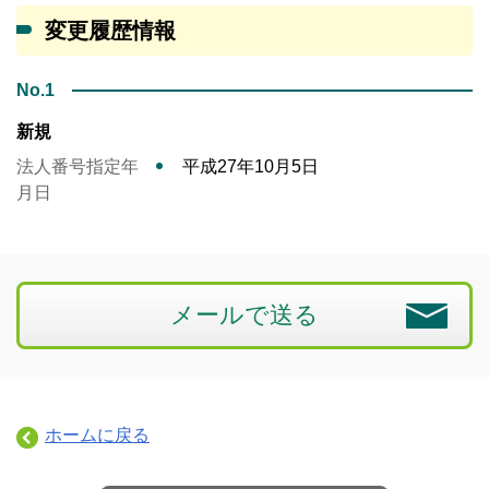
変更履歴情報
No.1
新規
法人番号指定年
平成27年10月5日
月日
メールで送る
ホームに戻る