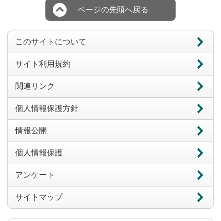
ページの先頭へ戻る
このサイトについて
サイト利用規約
関連リンク
個人情報保護方針
情報公開
個人情報保護
アンケート
サイトマップ