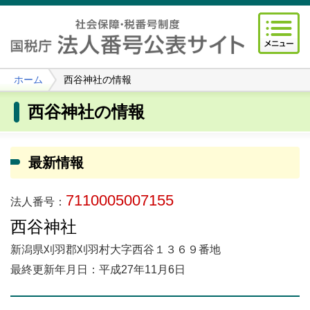
ホーム
西谷神社の情報
西谷神社の情報
最新情報
7110005007155
法人番号：
西谷神社
新潟県刈羽郡刈羽村大字西谷１３６９番地
最終更新年月日：平成27年11月6日