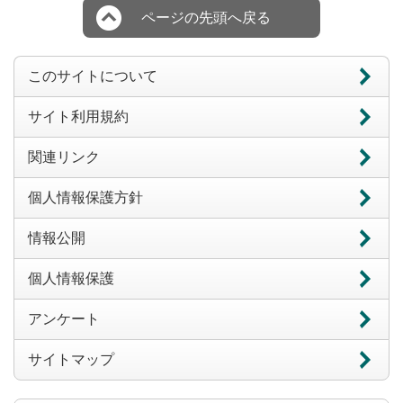
ページの先頭へ戻る
このサイトについて
サイト利用規約
関連リンク
個人情報保護方針
情報公開
個人情報保護
アンケート
サイトマップ