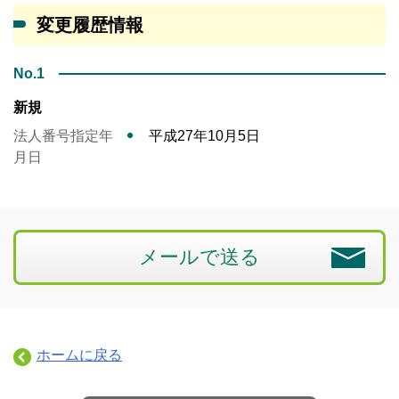
変更履歴情報
No.1
新規
法人番号指定年
平成27年10月5日
月日
メールで送る
ホームに戻る