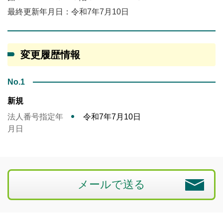
最終更新年月日：令和7年7月10日
変更履歴情報
No.1
新規
法人番号指定年
令和7年7月10日
月日
メールで送る