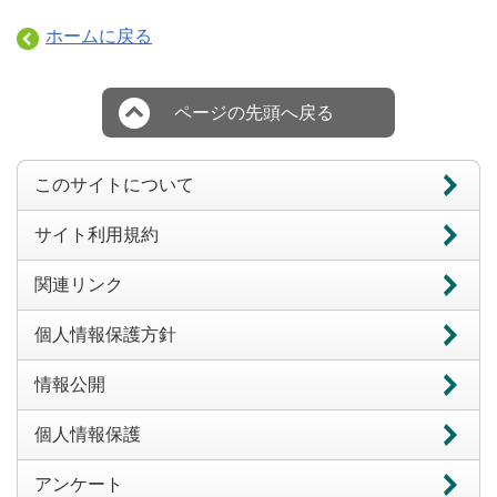
ホームに戻る
ページの先頭へ戻る
このサイトについて
サイト利用規約
関連リンク
個人情報保護方針
情報公開
個人情報保護
アンケート