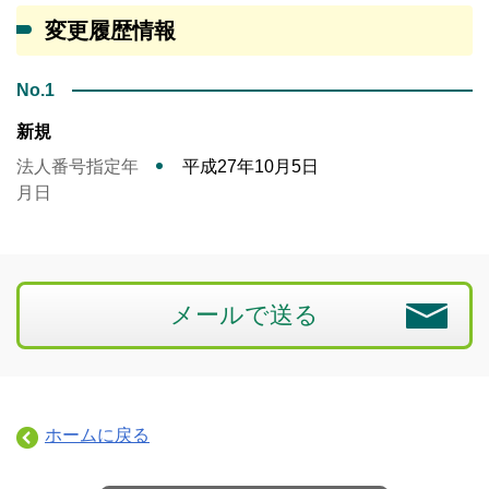
変更履歴情報
No.1
新規
法人番号指定年
平成27年10月5日
月日
メールで送る
ホームに戻る