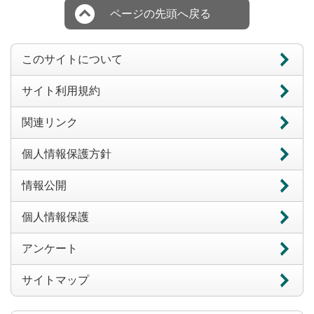
ページの先頭へ戻る
このサイトについて
サイト利用規約
関連リンク
個人情報保護方針
情報公開
個人情報保護
アンケート
サイトマップ