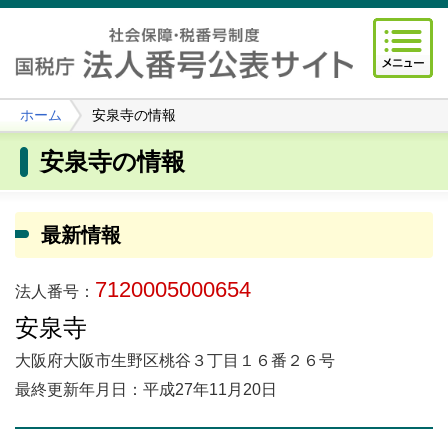
ホーム
安泉寺の情報
安泉寺の情報
最新情報
7120005000654
法人番号：
安泉寺
大阪府大阪市生野区桃谷３丁目１６番２６号
最終更新年月日：平成27年11月20日