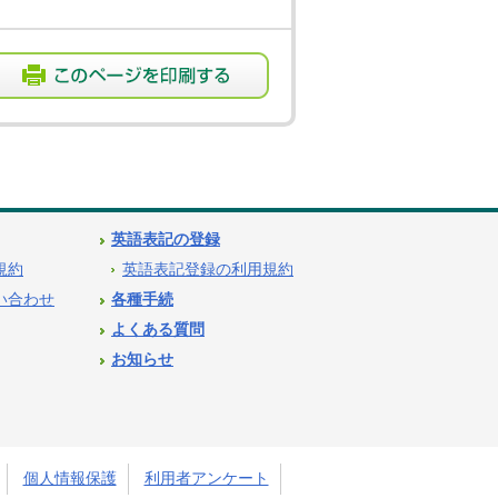
英語表記の登録
用規約
英語表記登録の利用規約
問い合わせ
各種手続
よくある質問
お知らせ
個人情報保護
利用者アンケート