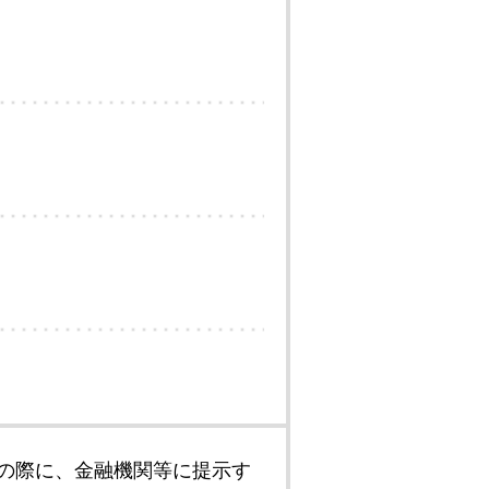
の際に、金融機関等に提示す