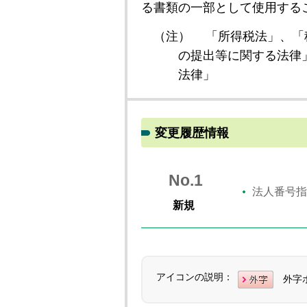
る書類の一部として使用する
（注）
「所得税法」、「
の提出等に関する法律
法律」
変更履歴情報
No.1
法人番号指
新規
アイコンの説明：
外字