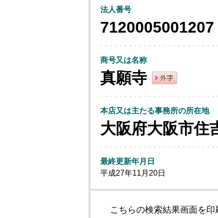
法人番号
7120005001207
商号又は名称
真願寺
本店又は主たる事務所の所在地
大阪府大阪市住
最終更新年月日
平成27年11月20日
こちらの検索結果画面を印