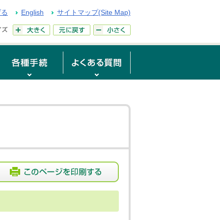
げる
English
サイトマップ(Site Map)