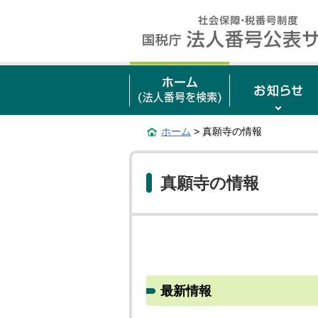
ホーム
> 真願寺の情報
真願寺の情報
最新情報