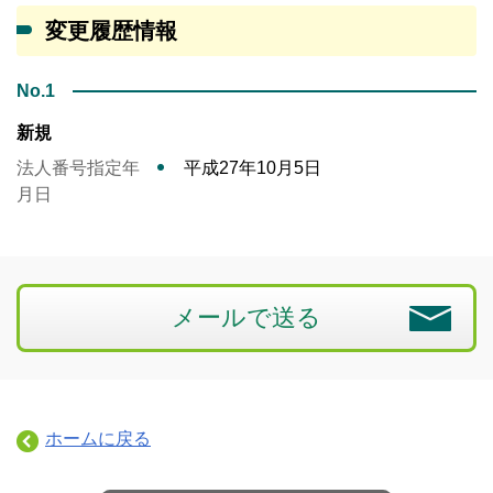
変更履歴情報
No.1
新規
法人番号指定年
平成27年10月5日
月日
メールで送る
ホームに戻る