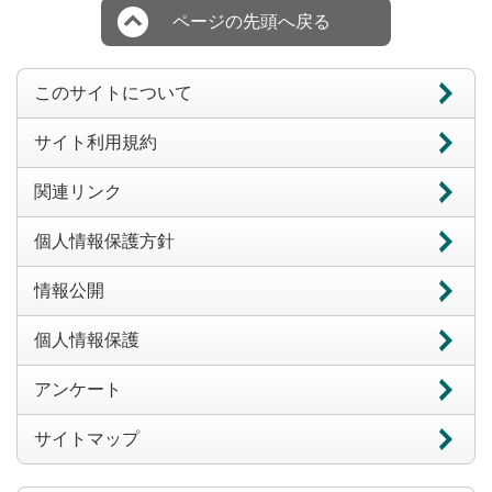
ページの先頭へ戻る
このサイトについて
サイト利用規約
関連リンク
個人情報保護方針
情報公開
個人情報保護
アンケート
サイトマップ