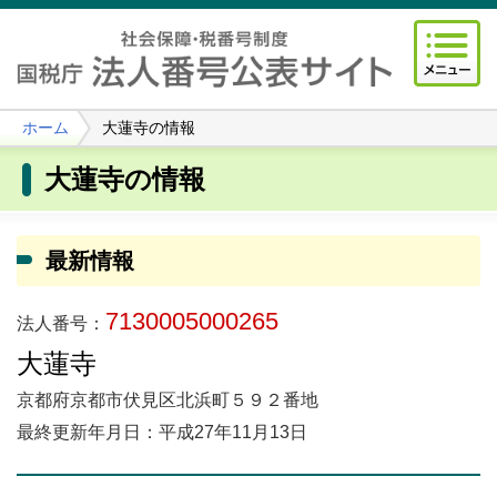
ホーム
大蓮寺の情報
大蓮寺の情報
最新情報
7130005000265
法人番号：
大蓮寺
京都府京都市伏見区北浜町５９２番地
最終更新年月日：平成27年11月13日