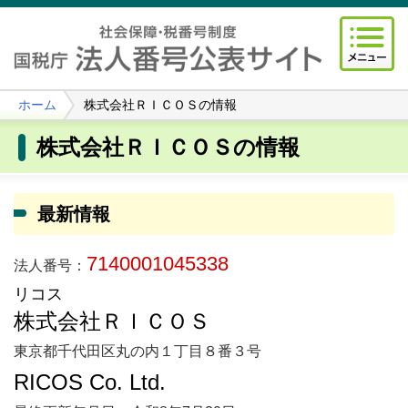
ホーム
株式会社ＲＩＣＯＳの情報
株式会社ＲＩＣＯＳの情報
最新情報
7140001045338
法人番号：
リコス
株式会社ＲＩＣＯＳ
東京都千代田区丸の内１丁目８番３号
RICOS Co. Ltd.