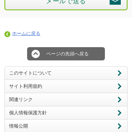
メールで送る
ホームに戻る
ページの先頭へ戻る
このサイトについて
サイト利用規約
関連リンク
個人情報保護方針
情報公開