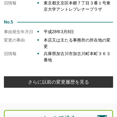
旧情報
東京都文京区本郷７丁目３番１号東
京大学アントレプレナープラザ
No.5
事由発生年月日
平成28年3月8日
変更の事由
本店又は主たる事務所の所在地の変
更
旧情報
兵庫県加古川市加古川町本町３６３
番地
さらに以前の変更履歴を見る