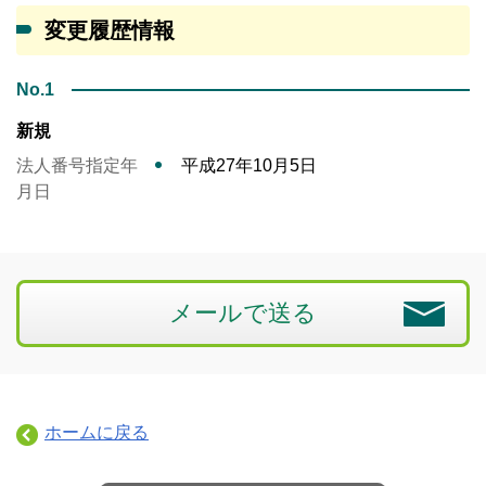
変更履歴情報
No.1
新規
法人番号指定年
平成27年10月5日
月日
メールで送る
ホームに戻る