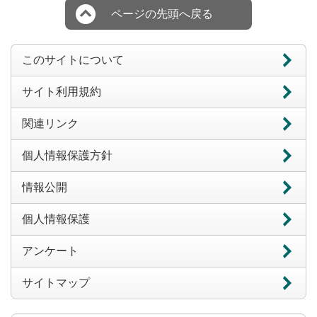
ページの先頭へ戻る
このサイトについて
サイト利用規約
関連リンク
個人情報保護方針
情報公開
個人情報保護
アンケート
サイトマップ