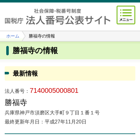
ホーム
勝福寺の情報
勝福寺の情報
最新情報
7140005000801
法人番号：
勝福寺
兵庫県神戸市須磨区大手町９丁目１番１号
最終更新年月日：平成27年11月20日