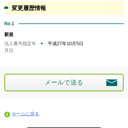
変更履歴情報
No.1
新規
法人番号指定年
平成27年10月5日
月日
メールで送る
ホームに戻る