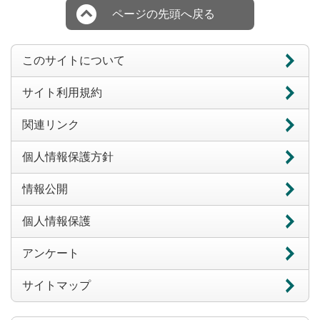
ページの先頭へ戻る
このサイトについて
サイト利用規約
関連リンク
個人情報保護方針
情報公開
個人情報保護
アンケート
サイトマップ