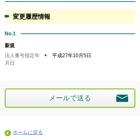
変更履歴情報
No.1
新規
法人番号指定年
平成27年10月5日
月日
メールで送る
ホームに戻る