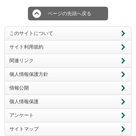
ページの先頭へ戻る
このサイトについて
サイト利用規約
関連リンク
個人情報保護方針
情報公開
個人情報保護
アンケート
サイトマップ