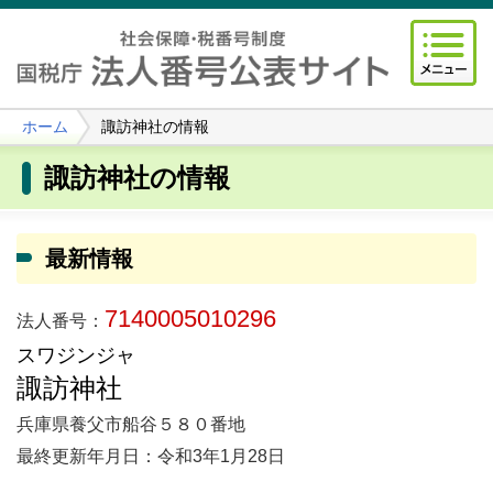
ホーム
諏訪神社の情報
諏訪神社の情報
最新情報
7140005010296
法人番号：
スワジンジャ
諏訪神社
兵庫県養父市船谷５８０番地
最終更新年月日：令和3年1月28日