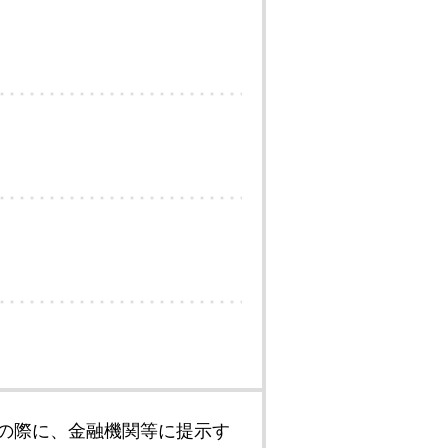
の際に、金融機関等に提示す