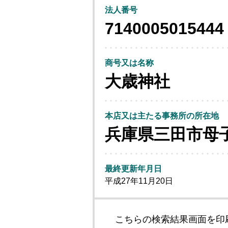
法人番号
7140005015444
商号又は名称
大歳神社
本店又は主たる事務所の所在地
兵庫県三田市母
最終更新年月日
平成27年11月20日
こちらの検索結果画面を印