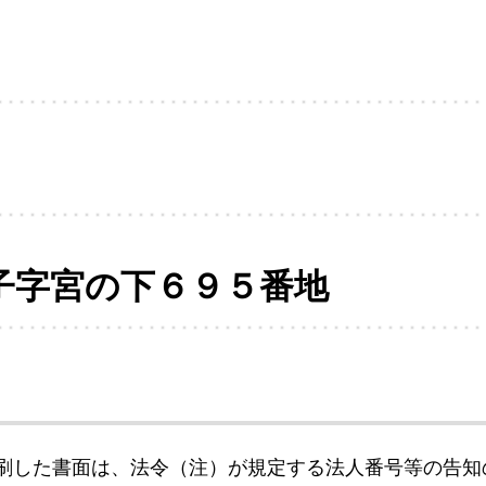
子字宮の下６９５番地
刷した書面は、法令（注）が規定する法人番号等の告知