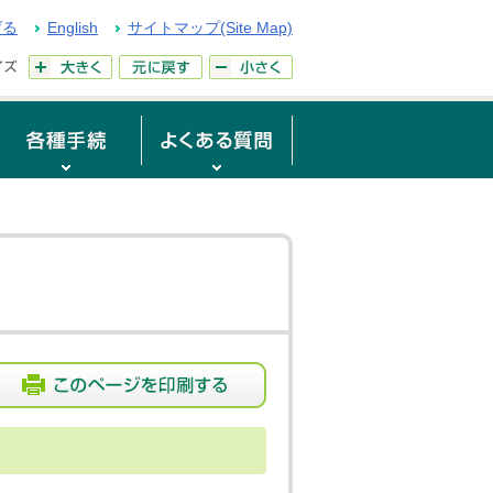
げる
English
サイトマップ(Site Map)