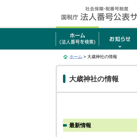
ホーム
> 大歳神社の情報
大歳神社の情報
最新情報