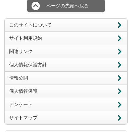
ページの先頭へ戻る
このサイトについて
サイト利用規約
関連リンク
個人情報保護方針
情報公開
個人情報保護
アンケート
サイトマップ