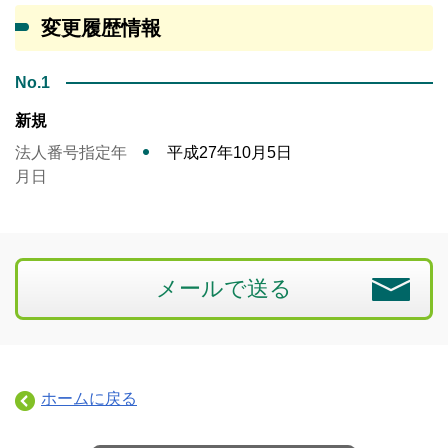
変更履歴情報
No.1
新規
法人番号指定年
平成27年10月5日
月日
メールで送る
ホームに戻る