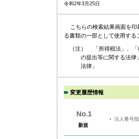
令和2年3月25日
こちらの検索結果画面を印
る書類の一部として使用する
（注）
「所得税法」、「
の提出等に関する法律
法律」
変更履歴情報
No.1
法人番号指
新規