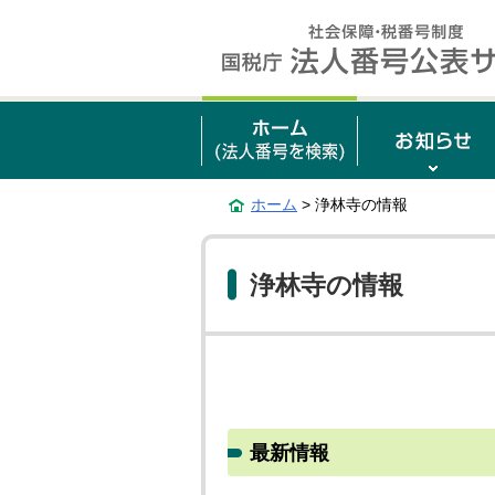
ホーム
> 浄林寺の情報
浄林寺の情報
最新情報