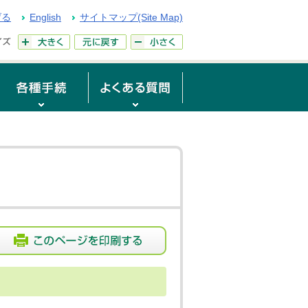
げる
English
サイトマップ(Site Map)