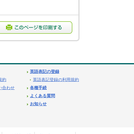
英語表記の登録
用規約
英語表記登録の利用規約
問い合わせ
各種手続
よくある質問
お知らせ