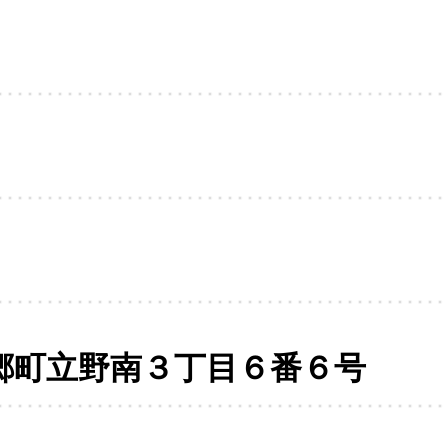
郷町立野南３丁目６番６号