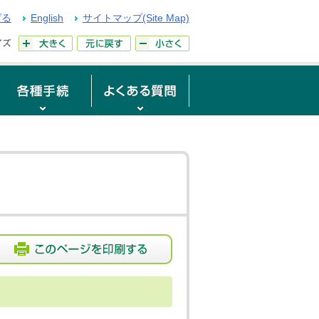
げる
English
サイトマップ(Site Map)