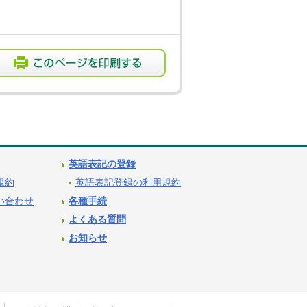
英語表記の登録
用規約
英語表記登録の利用規約
問い合わせ
各種手続
よくある質問
お知らせ