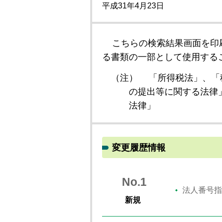
平成31年4月23日
こちらの検索結果画面を印
る書類の一部として使用する
（注）
「所得税法」、「
の提出等に関する法律
法律」
変更履歴情報
No.1
法人番号指
新規