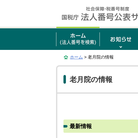
ホーム
> 老月院の情報
老月院の情報
最新情報