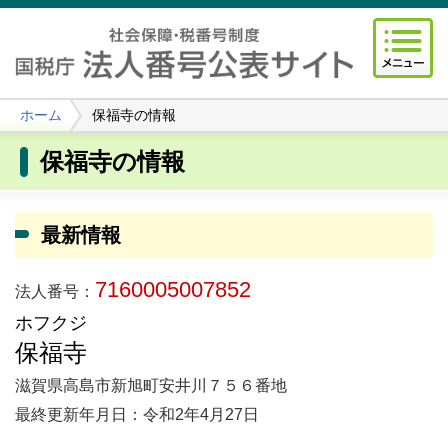
ホーム
保福寺の情報
保福寺の情報
最新情報
7160005007852
法人番号：
ホフクジ
保福寺
滋賀県高島市新旭町安井川７５６番地
最終更新年月日：令和2年4月27日