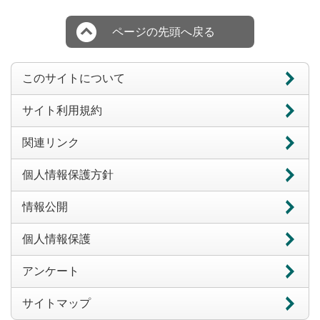
ページの先頭へ戻る
このサイトについて
サイト利用規約
関連リンク
個人情報保護方針
情報公開
個人情報保護
アンケート
サイトマップ