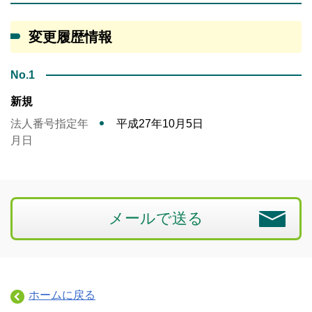
変更履歴情報
No.1
新規
法人番号指定年
平成27年10月5日
月日
メールで送る
ホームに戻る